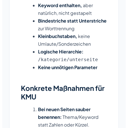
Keyword enthalten,
aber
natürlich, nicht gestapelt
Bindestriche statt Unterstriche
zur Worttrennung
Kleinbuchstaben,
keine
Umlaute/Sonderzeichen
Logische Hierarchie:
/kategorie/unterseite
Keine unnötigen Parameter
Konkrete Maßnahmen für
KMU
Bei neuen Seiten sauber
benennen:
Thema/Keyword
statt Zahlen oder Kürzel.