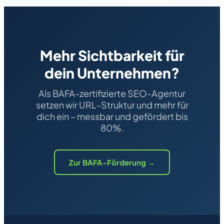
Mehr Sichtbarkeit für
dein Unternehmen?
Als BAFA-zertifizierte SEO-Agentur
setzen wir URL-Struktur und mehr für
dich ein – messbar und gefördert bis
80%.
Zur BAFA-Förderung →