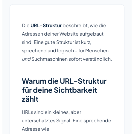
Die
URL-Struktur
beschreibt, wie die
Adressen deiner Website aufgebaut
sind. Eine gute Struktur ist kurz,
sprechend und logisch – für Menschen
und
Suchmaschinen sofort verständlich.
Warum die URL-Struktur
für deine Sichtbarkeit
zählt
URLs sind ein kleines, aber
unterschätztes Signal. Eine sprechende
Adresse wie