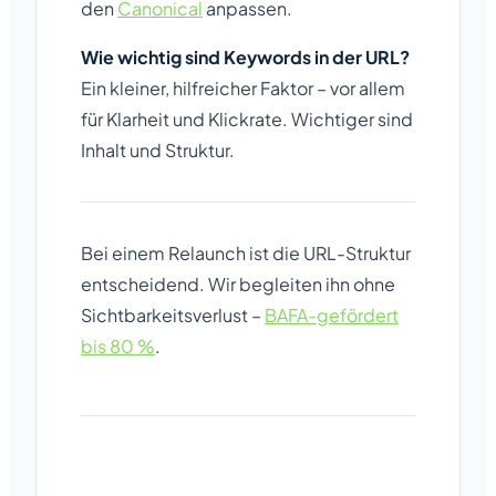
den
Canonical
anpassen.
Wie wichtig sind Keywords in der URL?
Ein kleiner, hilfreicher Faktor – vor allem
für Klarheit und Klickrate. Wichtiger sind
Inhalt und Struktur.
Bei einem Relaunch ist die URL-Struktur
entscheidend. Wir begleiten ihn ohne
Sichtbarkeitsverlust –
BAFA-gefördert
bis 80 %
.