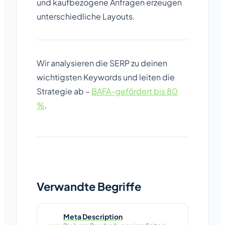
und kaufbezogene Anfragen erzeugen
unterschiedliche Layouts.
Wir analysieren die SERP zu deinen
wichtigsten Keywords und leiten die
Strategie ab –
BAFA-gefördert bis 80
%
.
Verwandte Begriffe
Meta Description