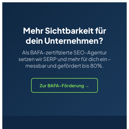
Mehr Sichtbarkeit für
dein Unternehmen?
Als BAFA-zertifizierte SEO-Agentur
setzen wir SERP und mehr für dich ein –
messbar und gefördert bis 80%.
Zur BAFA-Förderung →