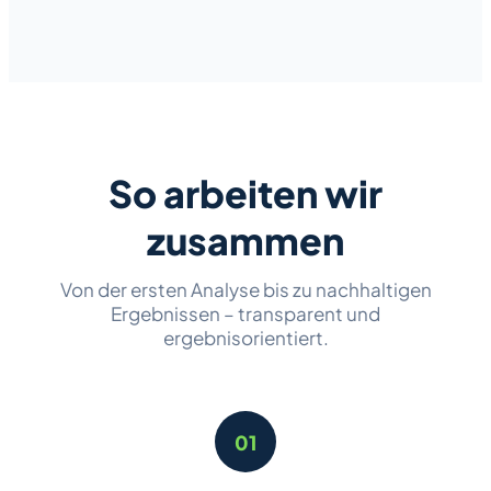
So arbeiten wir
zusammen
Von der ersten Analyse bis zu nachhaltigen
Ergebnissen – transparent und
ergebnisorientiert.
01