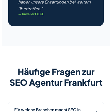
haben unsere Erwartungen bei weitem
übertroffen."
— Juwelier OEKE
Häufige Fragen zur
SEO Agentur Frankfurt
Für welche Branchen macht SEO in