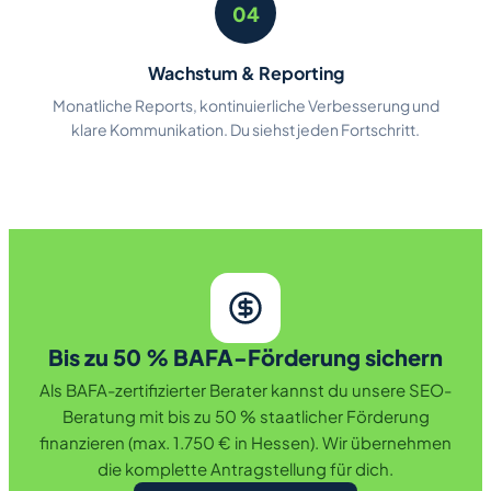
04
Wachstum & Reporting
Monatliche Reports, kontinuierliche Verbesserung und
klare Kommunikation. Du siehst jeden Fortschritt.
Bis zu 50 % BAFA-Förderung sichern
Als BAFA-zertifizierter Berater kannst du unsere SEO-
Beratung mit bis zu 50 % staatlicher Förderung
finanzieren (max. 1.750 € in Hessen). Wir übernehmen
die komplette Antragstellung für dich.