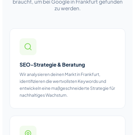
braucht, um bei Google in Frankfurt gefunden
zu werden.
SEO-Strategie & Beratung
Wir analysieren deinen Markt in Frankfurt,
identifizieren die wertvollsten Keywords und
entwickeln eine maßgeschneiderte Strategie für
nachhaltiges Wachstum.