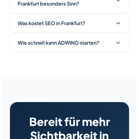
Frankfurt besonders Sinn?
Was kostet SEO in Frankfurt?
Wie schnell kann ADWING starten?
Bereit für mehr
Sichtbarkeit in