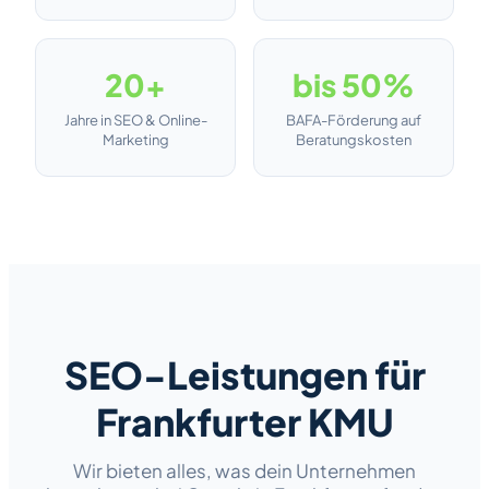
20+
bis 50%
Jahre in SEO & Online-
BAFA-Förderung auf
Marketing
Beratungskosten
SEO-Leistungen für
Frankfurter KMU
Wir bieten alles, was dein Unternehmen