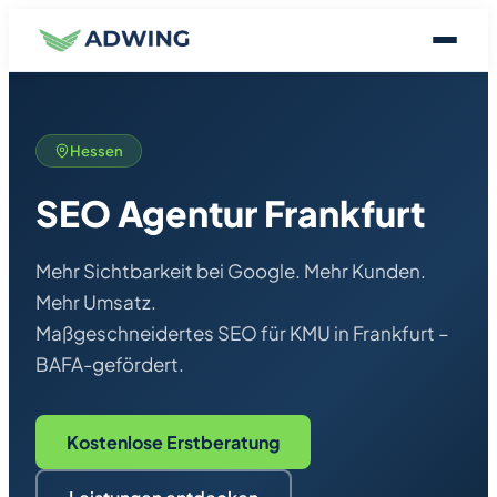
Hessen
SEO Agentur Frankfurt
Mehr Sichtbarkeit bei Google. Mehr Kunden.
Mehr Umsatz.
Maßgeschneidertes SEO für KMU in Frankfurt –
BAFA-gefördert.
Kostenlose Erstberatung