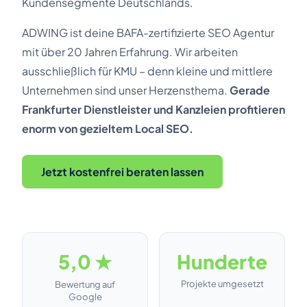
Kundensegmente Deutschlands.
ADWING ist deine BAFA-zertifizierte SEO Agentur
mit über 20 Jahren Erfahrung. Wir arbeiten
ausschließlich für KMU – denn kleine und mittlere
Unternehmen sind unser Herzensthema.
Gerade
Frankfurter Dienstleister und Kanzleien profitieren
enorm von gezieltem Local SEO.
Jetzt kostenfrei beraten lassen
5,0 ★
Hunderte
Projekte umgesetzt
Bewertung auf
Google