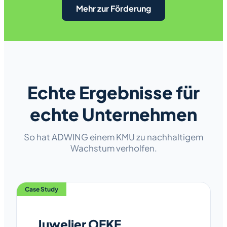
Mehr zur Förderung
Echte Ergebnisse für
echte Unternehmen
So hat ADWING einem KMU zu nachhaltigem
Wachstum verholfen.
Case Study
Juwelier OEKE