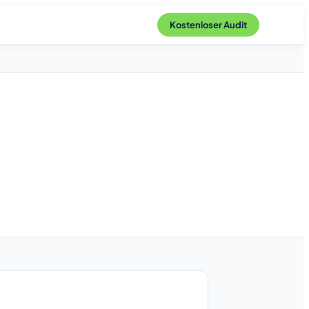
Kostenloser Audit