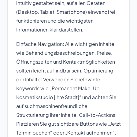
intuitiv gestaltet sein, auf allen Geräten
(Desktop, Tablet, Smartphone) einwandfrei
funktionieren und die wichtigsten
Informationen klar darstellen.
Einfache Navigation: Alle wichtigen Inhalte
wie Behandlungsbeschreibungen, Preise,
Öffnungszeiten und Kontaktmöglichkeiten
sollten leicht auffindbar sein. Optimierung
der Inhalte: Verwenden Sie relevante
Keywords wie „Permanent Make-Up
Kosmetikstudio [Ihre Stadt]“ und achten Sie
auf suchmaschinenfreundliche
Strukturierung Ihrer Inhalte. Call-to-Actions:
Platzieren Sie gut sichtbare Buttons wie „Jetzt
Termin buchen“ oder „Kontakt aufnehmen“.