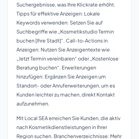
Suchergebnisse, was Ihre Klickrate erhöht.
Tipps für effektive Anzeigen: Lokale
Keywords verwenden: Setzen Sie auf
Suchbegriffe wie „Kosmetikstudio Termin
buchen [Ihre Stadt]“. Call-to-Actions in
Anzeigen: Nutzen Sie Anzeigentexte wie
„Jetzt Termin vereinbaren“ oder „Kostenlose
Beratung buchen“. Erweiterungen
hinzufügen: Ergänzen Sie Anzeigen um
Standort- oder Anruferweiterungen, um es
Kunden leichter zu machen, direkt Kontakt
aufzunehmen.
Mit Local SEA erreichen Sie Kunden, die aktiv
nach Kosmetikdienstleistungen in Ihrer
Region suchen. Branchenverzeichnisse: Mehr