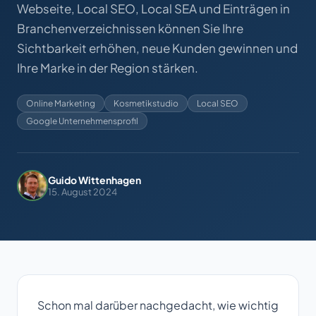
Webseite, Local SEO, Local SEA und Einträgen in
Branchenverzeichnissen können Sie Ihre
Sichtbarkeit erhöhen, neue Kunden gewinnen und
Ihre Marke in der Region stärken.
Online Marketing
Kosmetikstudio
Local SEO
Google Unternehmensprofil
Guido Wittenhagen
15. August 2024
Schon mal darüber nachgedacht, wie wichtig