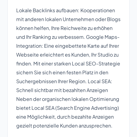
Lokale Backlinks aufbauen: Kooperationen
mit anderen lokalen Unternehmen oder Blogs
können helfen, Ihre Reichweite zu erhöhen
und Ihr Ranking zu verbessern. Google Maps-
Integration: Eine eingebettete Karte auf Ihrer
Webseite erleichtert es Kunden, Ihr Studio zu
finden. Mit einer starken Local SEO-Strategie
sichern Sie sich einen festen Platz in den
Suchergebnissen Ihrer Region. Local SEA:
Schnell sichtbar mit bezahlten Anzeigen
Neben der organischen lokalen Optimierung
bietet Local SEA (Search Engine Advertising)
eine Möglichkeit, durch bezahlte Anzeigen
gezielt potenzielle Kunden anzusprechen.