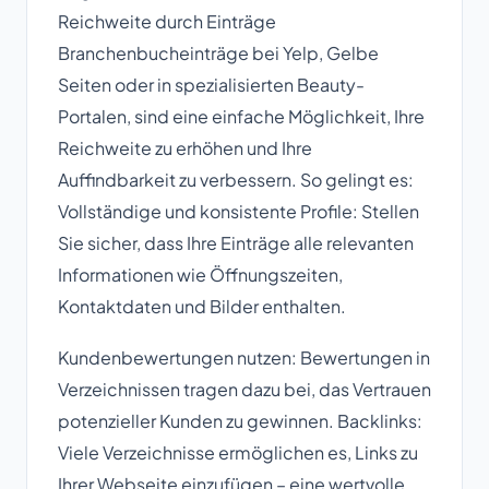
Reichweite durch Einträge
Branchenbucheinträge bei Yelp, Gelbe
Seiten oder in spezialisierten Beauty-
Portalen, sind eine einfache Möglichkeit, Ihre
Reichweite zu erhöhen und Ihre
Auffindbarkeit zu verbessern. So gelingt es:
Vollständige und konsistente Profile: Stellen
Sie sicher, dass Ihre Einträge alle relevanten
Informationen wie Öffnungszeiten,
Kontaktdaten und Bilder enthalten.
Kundenbewertungen nutzen: Bewertungen in
Verzeichnissen tragen dazu bei, das Vertrauen
potenzieller Kunden zu gewinnen. Backlinks:
Viele Verzeichnisse ermöglichen es, Links zu
Ihrer Webseite einzufügen – eine wertvolle