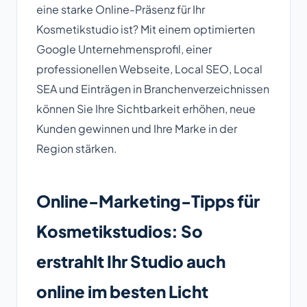
eine starke Online-Präsenz für Ihr
Kosmetikstudio ist? Mit einem optimierten
Google Unternehmensprofil, einer
professionellen Webseite, Local SEO, Local
SEA und Einträgen in Branchenverzeichnissen
können Sie Ihre Sichtbarkeit erhöhen, neue
Kunden gewinnen und Ihre Marke in der
Region stärken.
Online-Marketing-Tipps für
Kosmetikstudios: So
erstrahlt Ihr Studio auch
online im besten Licht