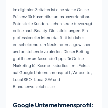
Im digitalen Zeitalter ist eine starke Online-
Präsenz für Kosmetikstudios unverzichtbar.
Potenzielle Kunden suchen heute bevorzugt
online nach Beauty-Dienstleistungen. Ein
professioneller Internetauftritt ist daher
entscheidend, um Neukunden zu gewinnen
und bestehende zu binden. Dieser Beitrag
gibt Ihnen umfassende Tipps für Online-
Marketing für Kosmetikstudios – mit Fokus
auf Google Unternehmensprofil , Webseite ,
Local SEO , Local SEA und
Branchenverzeichnisse .
Google Unternehmensprofil: