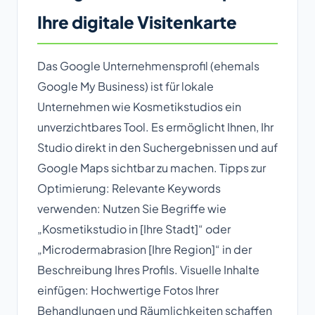
Ihre digitale Visitenkarte
Das Google Unternehmensprofil (ehemals
Google My Business) ist für lokale
Unternehmen wie Kosmetikstudios ein
unverzichtbares Tool. Es ermöglicht Ihnen, Ihr
Studio direkt in den Suchergebnissen und auf
Google Maps sichtbar zu machen. Tipps zur
Optimierung: Relevante Keywords
verwenden: Nutzen Sie Begriffe wie
„Kosmetikstudio in [Ihre Stadt]“ oder
„Microdermabrasion [Ihre Region]“ in der
Beschreibung Ihres Profils. Visuelle Inhalte
einfügen: Hochwertige Fotos Ihrer
Behandlungen und Räumlichkeiten schaffen