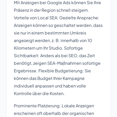
Mit Anzeigen bei Google Ads können Sie Ihre
Präsenz in der Region schnell steigern.
Vorteile von Local SEA: Gezielte Ansprache:
Anzeigen können so geschaltet werden, dass
sie nur in einem bestimmten Umkreis
angezeigt werden, z. B. innerhalb von 10
Kilometern um Ihr Studio. Sofortige
Sichtbarkeit: Anders als bei SEO, das Zeit
benötigt, zeigen SEA-Maßnahmen sofortige
Ergebnisse. Flexible Budgetierung: Sie
können das Budget Ihrer Kampagne
individuell anpassen und haben volle
Kontrolle über die Kosten.
Prominente Platzierung: Lokale Anzeigen
erscheinen oft oberhalb der organischen