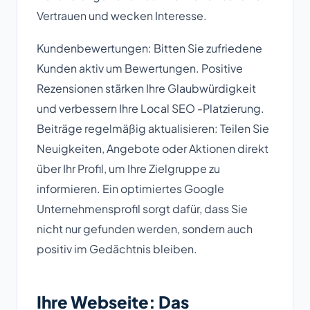
Vertrauen und wecken Interesse.
Kundenbewertungen: Bitten Sie zufriedene
Kunden aktiv um Bewertungen. Positive
Rezensionen stärken Ihre Glaubwürdigkeit
und verbessern Ihre Local SEO -Platzierung.
Beiträge regelmäßig aktualisieren: Teilen Sie
Neuigkeiten, Angebote oder Aktionen direkt
über Ihr Profil, um Ihre Zielgruppe zu
informieren. Ein optimiertes Google
Unternehmensprofil sorgt dafür, dass Sie
nicht nur gefunden werden, sondern auch
positiv im Gedächtnis bleiben.
Ihre Webseite: Das