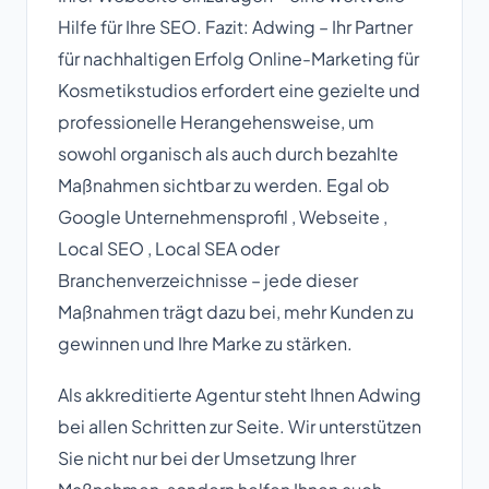
Hilfe für Ihre SEO. Fazit: Adwing – Ihr Partner
für nachhaltigen Erfolg Online-Marketing für
Kosmetikstudios erfordert eine gezielte und
professionelle Herangehensweise, um
sowohl organisch als auch durch bezahlte
Maßnahmen sichtbar zu werden. Egal ob
Google Unternehmensprofil , Webseite ,
Local SEO , Local SEA oder
Branchenverzeichnisse – jede dieser
Maßnahmen trägt dazu bei, mehr Kunden zu
gewinnen und Ihre Marke zu stärken.
Als akkreditierte Agentur steht Ihnen Adwing
bei allen Schritten zur Seite. Wir unterstützen
Sie nicht nur bei der Umsetzung Ihrer