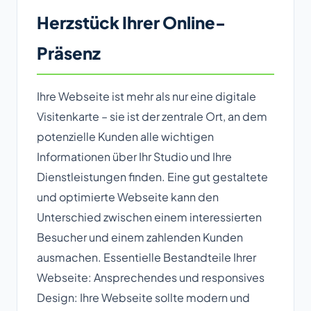
Herzstück Ihrer Online-
Präsenz
Ihre Webseite ist mehr als nur eine digitale
Visitenkarte – sie ist der zentrale Ort, an dem
potenzielle Kunden alle wichtigen
Informationen über Ihr Studio und Ihre
Dienstleistungen finden. Eine gut gestaltete
und optimierte Webseite kann den
Unterschied zwischen einem interessierten
Besucher und einem zahlenden Kunden
ausmachen. Essentielle Bestandteile Ihrer
Webseite: Ansprechendes und responsives
Design: Ihre Webseite sollte modern und