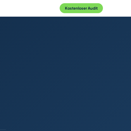
Kostenloser Audit