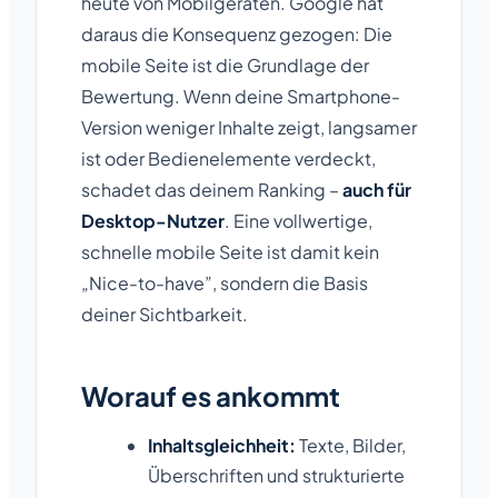
heute von Mobilgeräten. Google hat
daraus die Konsequenz gezogen: Die
mobile Seite ist die Grundlage der
Bewertung. Wenn deine Smartphone-
Version weniger Inhalte zeigt, langsamer
ist oder Bedienelemente verdeckt,
schadet das deinem Ranking –
auch für
Desktop-Nutzer
. Eine vollwertige,
schnelle mobile Seite ist damit kein
„Nice-to-have”, sondern die Basis
deiner Sichtbarkeit.
Worauf es ankommt
Inhaltsgleichheit:
Texte, Bilder,
Überschriften und strukturierte