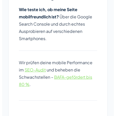
Wie teste ich, ob meine Seite
mobilfreundlich ist?
Über die Google
Search Console und durch echtes
Ausprobieren auf verschiedenen
Smartphones.
Wir prüfen deine mobile Performance
im
SEO-Audit
und beheben die
Schwachstellen –
BAFA-gefördert bis
80 %
.