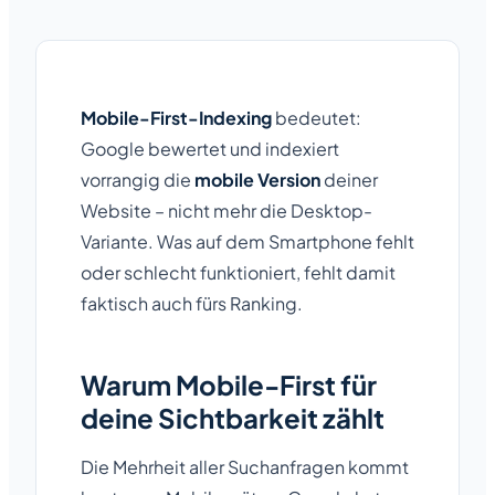
Mobile-First-Indexing
bedeutet:
Google bewertet und indexiert
vorrangig die
mobile Version
deiner
Website – nicht mehr die Desktop-
Variante. Was auf dem Smartphone fehlt
oder schlecht funktioniert, fehlt damit
faktisch auch fürs Ranking.
Warum Mobile-First für
deine Sichtbarkeit zählt
Die Mehrheit aller Suchanfragen kommt