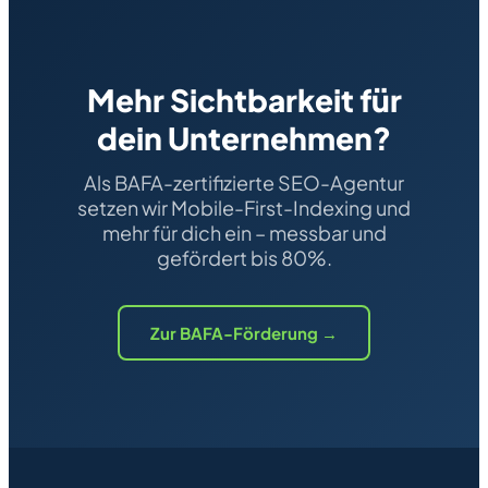
Mehr Sichtbarkeit für
dein Unternehmen?
Als BAFA-zertifizierte SEO-Agentur
setzen wir Mobile-First-Indexing und
mehr für dich ein – messbar und
gefördert bis 80%.
Zur BAFA-Förderung →