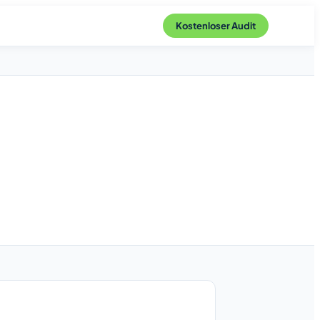
Kostenloser Audit